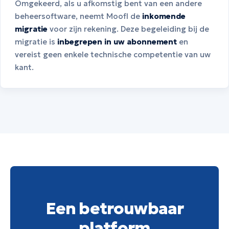
Omgekeerd, als u afkomstig bent van een andere
beheersoftware, neemt Moofl de
inkomende
migratie
voor zijn rekening. Deze begeleiding bij de
migratie is
inbegrepen in uw abonnement
en
vereist geen enkele technische competentie van uw
kant.
Een betrouwbaar
platform