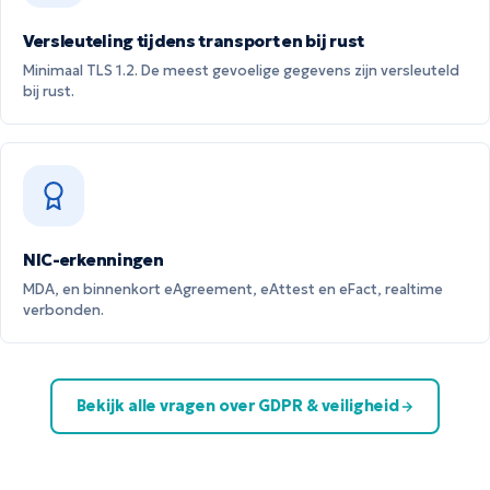
Versleuteling tijdens transport en bij rust
Minimaal TLS 1.2. De meest gevoelige gegevens zijn versleuteld
bij rust.
NIC-erkenningen
MDA, en binnenkort eAgreement, eAttest en eFact, realtime
verbonden.
Bekijk alle vragen over GDPR & veiligheid