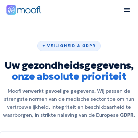
✦ VEILIGHEID & GDPR
Uw gezondheidsgegevens,
onze absolute prioriteit
Moofl verwerkt gevoelige gegevens. Wij passen de
strengste normen van de medische sector toe om hun
vertrouwelijkheid, integriteit en beschikbaarheid te
waarborgen, in strikte naleving van de Europese
GDPR
.