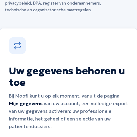
privacybeleid, DPA, register van onderaannemers,
technische en organisatorische maatregelen.
Uw gegevens behoren u
toe
Bij Moofl kunt u op elk moment, vanuit de pagina
Mijn gegevens
van uw account, een volledige export
van uw gegevens activeren: uw professionele
informatie, het geheel of een selectie van uw
patiëntendossiers.