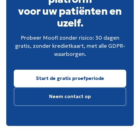
voor uw patiënten en
uzelf.
Probeer Moofl zonder risico: 30 dagen
gratis, zonder kredietkaart, met alle GDPR-
waarborgen.
Start de gratis proefperiode
Neem contact op