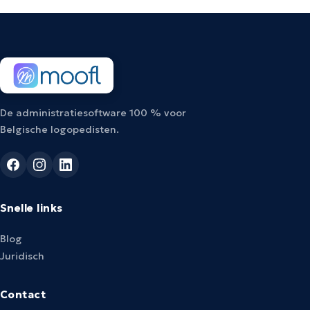
De administratiesoftware 100 % voor
Belgische logopedisten.
Snelle links
Blog
Juridisch
Contact