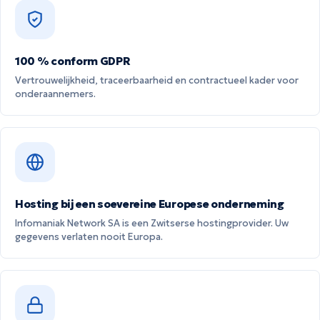
100 % conform GDPR
Vertrouwelijkheid, traceerbaarheid en contractueel kader voor
onderaannemers.
Hosting bij een soevereine Europese onderneming
Infomaniak Network SA is een Zwitserse hostingprovider. Uw
gegevens verlaten nooit Europa.