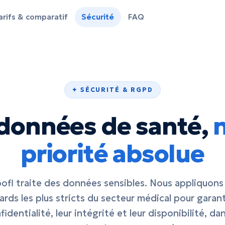
arifs & comparatif
Sécurité
FAQ
✦ SÉCURITÉ & RGPD
données de santé,
priorité absolue
ofl traite des données sensibles. Nous appliquons 
rds les plus stricts du secteur médical pour garant
fidentialité, leur intégrité et leur disponibilité, dan