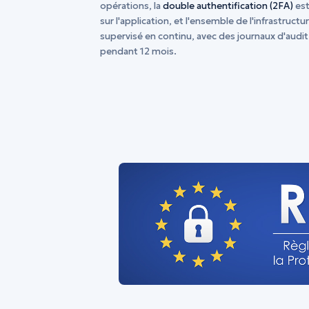
opérations, la
double authentification (2FA)
est
sur l'application, et l'ensemble de l'infrastructu
supervisé en continu, avec des journaux d'audi
pendant 12 mois.