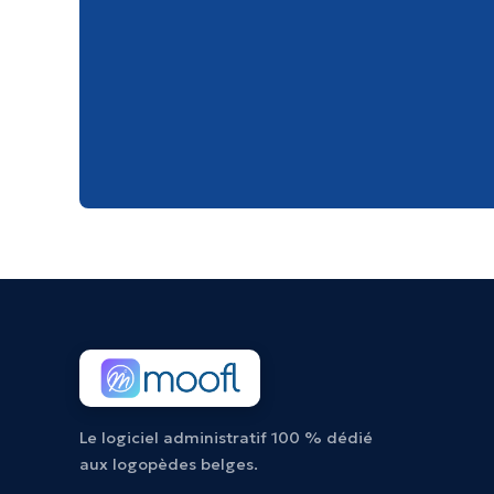
Le logiciel administratif 100 % dédié
aux logopèdes belges.