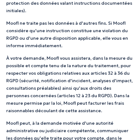
protection des données valant instructions documentées
initiales).
Moofl ne traite pas les données à d'autres fins. Si Moofl
considère qu'une instruction constitue une violation du
RGPD ou d'une autre disposition applicable, elle vous en
informe immédiatement.
À votre demande, Moofl vous assistera, dans la mesure du
possible et compte tenu de la nature du traitement, pour
respecter vos obligations relatives aux articles 32 à 36 du
RGPD (sécurité, notification d'incident, analyses d'impact,
consultations préalables) ainsi qu'aux droits des
personnes concernées (articles 12 à 23 du RGPD). Dans la
mesure permise par la loi, Moofl peut facturer les frais
raisonnables découlant de cette assistance.
Moofl peut, à la demande motivée d'une autorité
administrative ou judiciaire compétente, communiquer
les données qu'elle traite pour votre compte, dans le