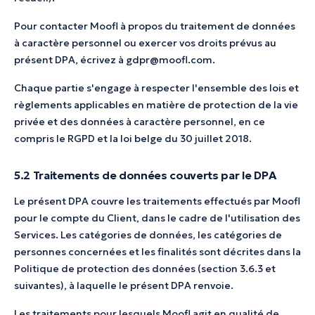
Pour contacter Moofl à propos du traitement de données
à caractère personnel ou exercer vos droits prévus au
présent DPA, écrivez à gdpr@moofl.com.
Chaque partie s'engage à respecter l'ensemble des lois et
règlements applicables en matière de protection de la vie
privée et des données à caractère personnel, en ce
compris le RGPD et la loi belge du 30 juillet 2018.
5.2 Traitements de données couverts par le DPA
Le présent DPA couvre les traitements effectués par Moofl
pour le compte du Client, dans le cadre de l'utilisation des
Services. Les catégories de données, les catégories de
personnes concernées et les finalités sont décrites dans la
Politique de protection des données (section 3.6.3 et
suivantes), à laquelle le présent DPA renvoie.
Les traitements pour lesquels Moofl agit en qualité de