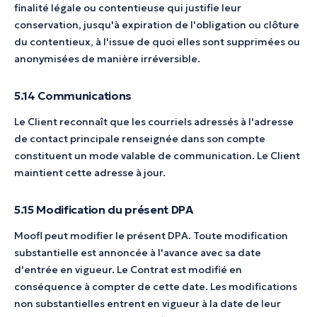
finalité légale ou contentieuse qui justifie leur
conservation, jusqu'à expiration de l'obligation ou clôture
du contentieux, à l'issue de quoi elles sont supprimées ou
anonymisées de manière irréversible.
5.14 Communications
Le Client reconnaît que les courriels adressés à l'adresse
de contact principale renseignée dans son compte
constituent un mode valable de communication. Le Client
maintient cette adresse à jour.
5.15 Modification du présent DPA
Moofl peut modifier le présent DPA. Toute modification
substantielle est annoncée à l'avance avec sa date
d'entrée en vigueur. Le Contrat est modifié en
conséquence à compter de cette date. Les modifications
non substantielles entrent en vigueur à la date de leur