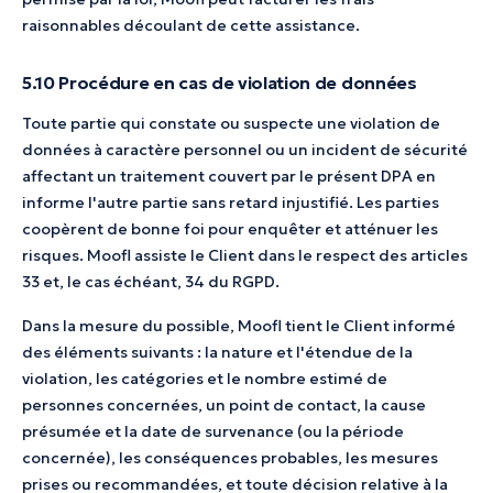
raisonnables découlant de cette assistance.
5.10 Procédure en cas de violation de données
Toute partie qui constate ou suspecte une violation de
données à caractère personnel ou un incident de sécurité
affectant un traitement couvert par le présent DPA en
informe l'autre partie sans retard injustifié. Les parties
coopèrent de bonne foi pour enquêter et atténuer les
risques. Moofl assiste le Client dans le respect des articles
33 et, le cas échéant, 34 du RGPD.
Dans la mesure du possible, Moofl tient le Client informé
des éléments suivants : la nature et l'étendue de la
violation, les catégories et le nombre estimé de
personnes concernées, un point de contact, la cause
présumée et la date de survenance (ou la période
concernée), les conséquences probables, les mesures
prises ou recommandées, et toute décision relative à la