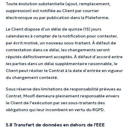
Toute évolution substantielle (ajout, remplacement,
suppression) est notifiée au Client par courrier
électronique ou par publication dans la Plateforme.
Le Client dispose d’un délai de quinze (15) jours
calendaires à compter de la notification pour contester,
par écrit motivé, un nouveau sous-traitant. À défaut de
contestation dans ce délai, les changements seront
réputés définitivement acceptés. À défaut d’accord entre
les parties dans un délai supplémentaire raisonnable, le
Client peut résilier le Contrat à la date d’entrée en vigueur
du changement contesté.
Sous réserve des limitations de responsabilité prévues au
Contrat, Moofl demeure pleinement responsable envers
le Client de l'exécution par ses sous-traitants des
obligations qui leur incombent en vertu du RGPD.
5.8 Transfert de données en dehors de l’EEE