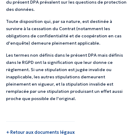
du présent DPA prévalent sur les questions de protection
des données.
Toute disposition qui, par sa nature, est destinée à
survivre à la cessation du Contrat (notamment les
obligations de confidentialité et de coopération en cas
d'enquête) demeure pleinement applicable.
Les termes non définis dans le présent DPA mais définis
dans le RGPD ont la signification que leur donne ce
règlement. Si une stipulation est jugée invalide ou
inapplicable, les autres stipulations demeurent
pleinement en vigueur, et la stipulation invalide est
remplacée par une stipulation produisant un effet aussi
proche que possible de l'original.
Retour aux documents légaux