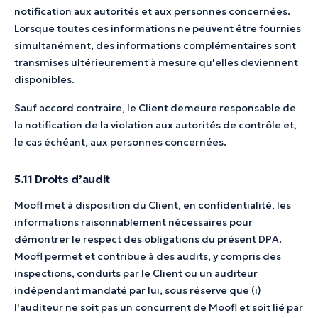
notification aux autorités et aux personnes concernées.
Lorsque toutes ces informations ne peuvent être fournies
simultanément, des informations complémentaires sont
transmises ultérieurement à mesure qu'elles deviennent
disponibles.
Sauf accord contraire, le Client demeure responsable de
la notification de la violation aux autorités de contrôle et,
le cas échéant, aux personnes concernées.
5.11 Droits d’audit
Moofl met à disposition du Client, en confidentialité, les
informations raisonnablement nécessaires pour
démontrer le respect des obligations du présent DPA.
Moofl permet et contribue à des audits, y compris des
inspections, conduits par le Client ou un auditeur
indépendant mandaté par lui, sous réserve que (i)
l'auditeur ne soit pas un concurrent de Moofl et soit lié par