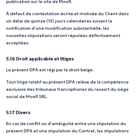
publication sur le site de Moofl.
À défaut de contestation écrite et motivée du Client dans
un délai de quinze (15) jours calendaires suivant la
notification d’une modification substantielle, les
nouvelles stipulations seront réputées définitivement
acceptées.
5.16 Droit applicable et litiges
Le présent DPA est régi par le droit belge.
Tout litige relatif au présent DPA relève de la compétence
exclusive des tribunaux francophones du ressort du siège
social de Moofl SRL.
5.17 Divers
En cas de conflit ou d'ambiguïté entre une stipulation du
présent DPA et une stipulation du Contrat, les stipulations