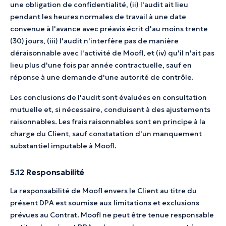
une obligation de confidentialité, (ii) l'audit ait lieu
pendant les heures normales de travail à une date
convenue à l'avance avec préavis écrit d'au moins trente
(30) jours, (iii) l'audit n'interfère pas de manière
déraisonnable avec l'activité de Moofl, et (iv) qu'il n'ait pas
lieu plus d'une fois par année contractuelle, sauf en
réponse à une demande d'une autorité de contrôle.
Les conclusions de l'audit sont évaluées en consultation
mutuelle et, si nécessaire, conduisent à des ajustements
raisonnables. Les frais raisonnables sont en principe à la
charge du Client, sauf constatation d'un manquement
substantiel imputable à Moofl.
5.12 Responsabilité
La responsabilité de Moofl envers le Client au titre du
présent DPA est soumise aux limitations et exclusions
prévues au Contrat. Moofl ne peut être tenue responsable