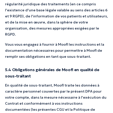
régularité juridique des traitements (en ce compris
l'existence d'une base légale valable au sens des articles 6
et 9 RGPD), de l'information de vos patients et utilisateurs,
et de la mise en œuvre, dans la sphère de votre
organisation, des mesures appropriées exigées par le
RGPD.
Vous vous engagez à fournir à Moofl les instructions et la
documentation nécessaires pour permettre à Moofl de
remplir ses obligations en tant que sous-traitant.
5.4 Obligations générales de Moofl en qualité de
sous-traitant
En qualité de sous-traitant, Moofl traite les données à
caractère personnel couvertes par le présent DPA pour
votre compte, dans la mesure nécessaire à l'exécution du
Contrat et conformément à vos instructions
documentées (les présentes CGU et la Politique de