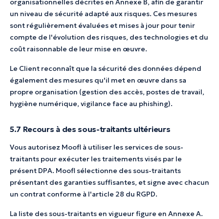
organisationnelles décrites en Annexe B, afin de garantir
un niveau de sécurité adapté aux risques. Ces mesures
sont régulièrement évaluées et mises à jour pour tenir
compte de l'évolution des risques, des technologies et du
coût raisonnable de leur mise en œuvre.
Le Client reconnaît que la sécurité des données dépend
également des mesures qu'il met en œuvre dans sa
propre organisation (gestion des accès, postes de travail,
hygiène numérique, vigilance face au phishing).
5.7 Recours à des sous-traitants ultérieurs
Vous autorisez Moofl à utiliser les services de sous-
traitants pour exécuter les traitements visés par le
présent DPA. Moofl sélectionne des sous-traitants
présentant des garanties suffisantes, et signe avec chacun
un contrat conforme à l'article 28 du RGPD.
La liste des sous-traitants en vigueur figure en Annexe A.