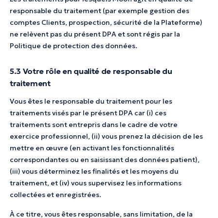
responsable du traitement (par exemple gestion des
comptes Clients, prospection, sécurité de la Plateforme)
ne relèvent pas du présent DPA et sont régis par la
Politique de protection des données.
5.3 Votre rôle en qualité de responsable du
traitement
Vous êtes le responsable du traitement pour les
traitements visés par le présent DPA car (i) ces
traitements sont entrepris dans le cadre de votre
exercice professionnel, (ii) vous prenez la décision de les
mettre en œuvre (en activant les fonctionnalités
correspondantes ou en saisissant des données patient),
(iii) vous déterminez les finalités et les moyens du
traitement, et (iv) vous supervisez les informations
collectées et enregistrées.
À ce titre, vous êtes responsable, sans limitation, de la