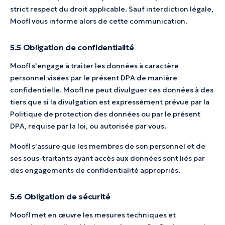
strict respect du droit applicable. Sauf interdiction légale,
Moofl vous informe alors de cette communication.
5.5 Obligation de confidentialité
Moofl s'engage à traiter les données à caractère
personnel visées par le présent DPA de manière
confidentielle. Moofl ne peut divulguer ces données à des
tiers que si la divulgation est expressément prévue par la
Politique de protection des données ou par le présent
DPA, requise par la loi, ou autorisée par vous.
Moofl s'assure que les membres de son personnel et de
ses sous-traitants ayant accès aux données sont liés par
des engagements de confidentialité appropriés.
5.6 Obligation de sécurité
Moofl met en œuvre les mesures techniques et