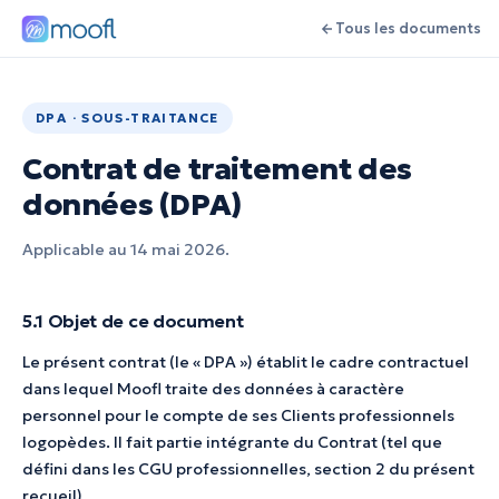
Tous les documents
DPA · SOUS-TRAITANCE
Contrat de traitement des
données (DPA)
Applicable au 14 mai 2026.
5.1 Objet de ce document
Le présent contrat (le « DPA ») établit le cadre contractuel
dans lequel Moofl traite des données à caractère
personnel pour le compte de ses Clients professionnels
logopèdes. Il fait partie intégrante du Contrat (tel que
défini dans les CGU professionnelles, section 2 du présent
recueil).