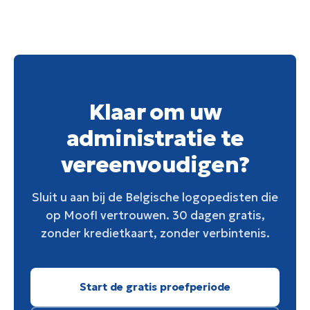
Klaar om uw
administratie te
vereenvoudigen?
Sluit u aan bij de Belgische logopedisten die
op Moofl vertrouwen. 30 dagen gratis,
zonder kredietkaart, zonder verbintenis.
Start de gratis proefperiode