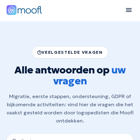
VEELGESTELDE VRAGEN
Alle antwoorden op
uw
vragen
Migratie, eerste stappen, ondersteuning, GDPR of
bijkomende activiteiten: vind hier de vragen die het
vaakst gesteld worden door logopedisten die Moofl
ontdekken.