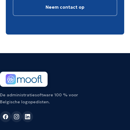
Neem contact op
De administratiesoftware 100 % voor
Belgische logopedisten.